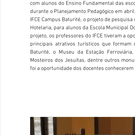
com alunos do Ensino Fundamental das escola
durante o Planejamento Pedagógico em abril/
IFCE Campus Baturité, o projeto de pesquisa r
Hotelaria, para alunos da Escola Municipal D
projeto, os professores do IFCE tiveram a opor
principais atrativos turísticos que formam 
Baturité, o Museu da Estação Ferroviária, 
Mosteiros dos Jesuítas, dentre outros monu
foi a oportunidade dos docentes conhecerem 