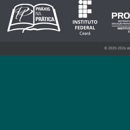
© 2020-2026 de