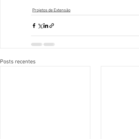
Projetos de Extensão
Posts recentes