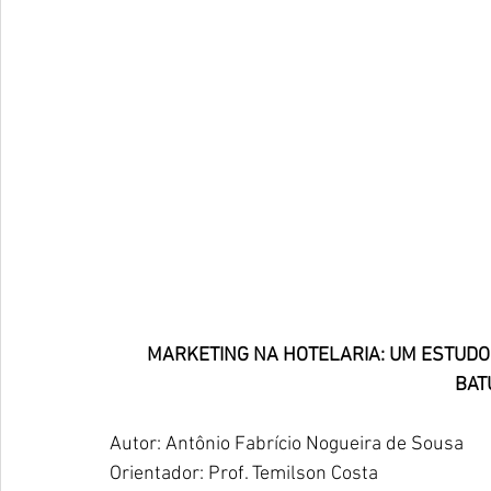
MARKETING NA HOTELARIA: UM ESTUDO
BAT
Autor: Antônio Fabrício Nogueira de Sousa
Orientador: Prof. Temilson Costa