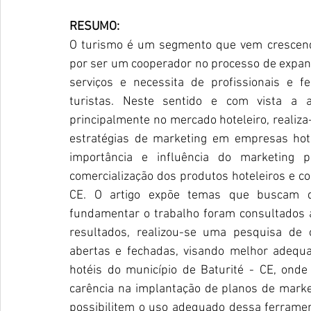
RESUMO:
O turismo é um segmento que vem crescendo
por ser um cooperador no processo de expans
serviços e necessita de profissionais e f
turistas. Neste sentido e com vista a a
principalmente no mercado hoteleiro, realiza-
estratégias de marketing em empresas hote
importância e influência do marketing
comercialização dos produtos hoteleiros e com
CE. O artigo expõe temas que buscam di
fundamentar o trabalho foram consultados 
resultados, realizou-se uma pesquisa de 
abertas e fechadas, visando melhor adequa
hotéis do município de Baturité - CE, onde
carência na implantação de planos de mark
possibilitem o uso adequado dessa ferramen