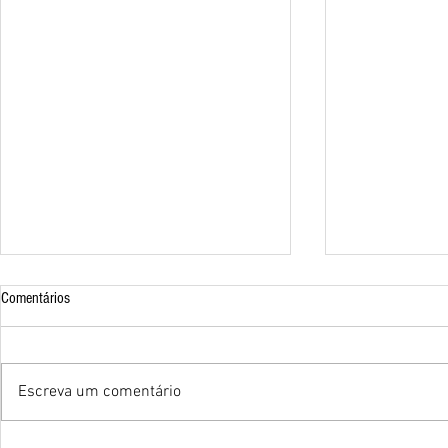
Comentários
Escreva um comentário