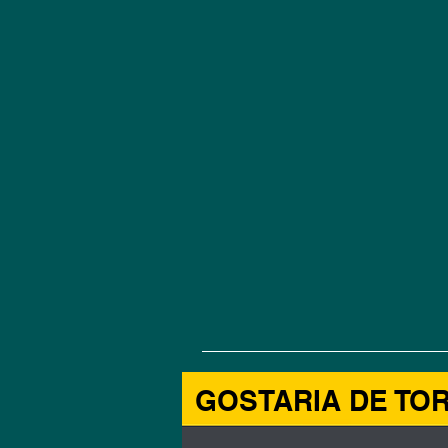
GOSTARIA DE TO