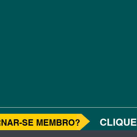
CLIQUE
RNAR-SE MEMBRO?