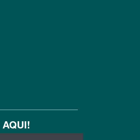
 AQUI!