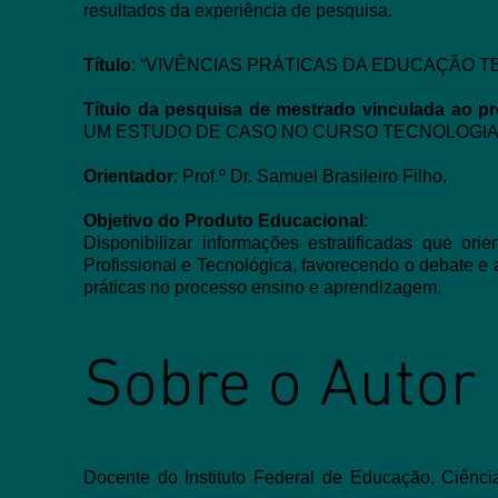
resultados da experiência de pesquisa.
Título
: “VIVÊNCIAS PRÁTICAS DA EDUCAÇÃO T
Título da pesquisa de mestrado vinculada ao p
UM ESTUDO DE CASO NO CURSO TECNOLOGIA 
Orientador
: Prof.º Dr. Samuel Brasileiro Filho.
Objetivo do Produto Educacional
:
Disponibilizar informações estratificadas que o
Profissional e Tecnológica, favorecendo o debate e
práticas no processo ensino e aprendizagem.
Sobre o Autor
Docente do Instituto Federal de Educação, Ciênc