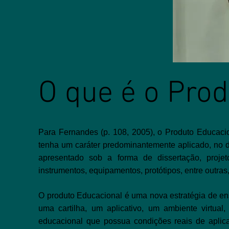
O que é o Pro
Para Fernandes (p. 108, 2005), o Produto Educacion
tenha um caráter predominantemente aplicado, no di
apresentado sob a forma de dissertação, projet
instrumentos, equipamentos, protótipos, entre outras
O produto Educacional é uma nova estratégia de en
uma cartilha, um aplicativo, um ambiente virtual
educacional que possua condições reais de aplic