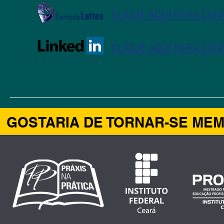
CLIQUE AQUI PARA CON
CLIQUE AQUI PARA CON
GOSTARIA DE TORNAR-SE ME